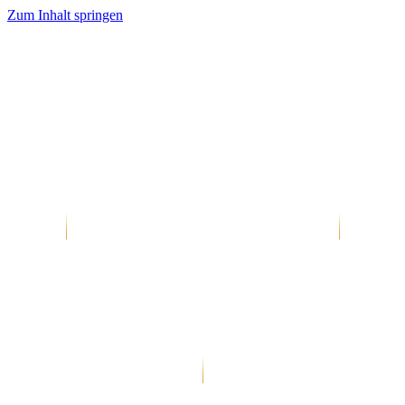
Zum Inhalt springen